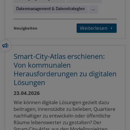
Datenmanagement & Datenstrategien
...
Weiterlesen
Neuigkeiten
Smart-City-Atlas erschienen:
Von kommunalen
Herausforderungen zu digitalen
Lösungen
23.04.2026
Wie können digitale Lösungen gezielt dazu
beitragen, Innenstädte zu beleben, Quartiere
nachhaltiger zu entwickeln oder öffentliche
Räume lebenswerter zu gestalten? Der
Smart-City-Atlas aus den Modellprojekten