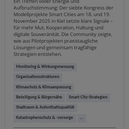
Ein Treffen voller Energie und
Aufbruchstimmung: Der siebte Kongress der
Modellprojekte Smart Cities am 18. und 19.
November 2025 in Kiel setzte klare Signale –
für mehr Mut, Kooperation, Haltung und
digitale Souveränität. Die Community zeigte,
wie aus Pilotprojekten praxistaugliche
Lösungen und gemeinsam tragfähige
Strategien entstehen.
Monitoring & Wirkungsmessung
Organisationsstrukturen
Klimaschutz & Klimaanpassung
Beteiligung & Bürgernähe
Smart-City-Strategien
Stadtraum & Aufenthaltsqualität
Katastrophenschutz & -vorsorge
...