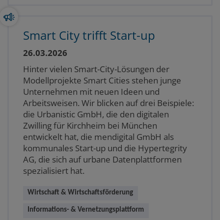
Smart City trifft Start-up
26.03.2026
Hinter vielen Smart-City-Lösungen der
Modellprojekte Smart Cities stehen junge
Unternehmen mit neuen Ideen und
Arbeitsweisen. Wir blicken auf drei Beispiele:
die Urbanistic GmbH, die den digitalen
Zwilling für Kirchheim bei München
entwickelt hat, die mendigital GmbH als
kommunales Start-up und die Hypertegrity
AG, die sich auf urbane Datenplattformen
spezialisiert hat.
Wirtschaft & Wirtschaftsförderung
Informations- & Vernetzungsplattform