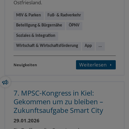
Ostfriesland.
MIV & Parken
Fuß- & Radverkehr
Beteiligung & Bürgernähe
ÖPNV
Soziales & Integration
Wirtschaft & Wirtschaftsförderung
App
...
Weiterlesen
Neuigkeiten
7. MPSC-Kongress in Kiel:
Gekommen um zu bleiben –
Zukunftsaufgabe Smart City
29.01.2026