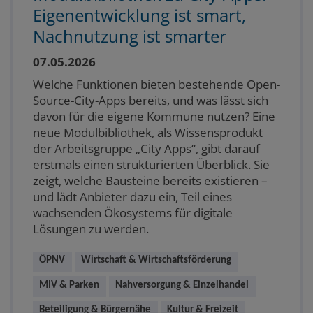
Eigenentwicklung ist smart,
Nachnutzung ist smarter
07.05.2026
Welche Funktionen bieten bestehende Open-
Source-City-Apps bereits, und was lässt sich
davon für die eigene Kommune nutzen? Eine
neue Modulbibliothek, als Wissensprodukt
der Arbeitsgruppe „City Apps“, gibt darauf
erstmals einen strukturierten Überblick. Sie
zeigt, welche Bausteine bereits existieren –
und lädt Anbieter dazu ein, Teil eines
wachsenden Ökosystems für digitale
Lösungen zu werden.
ÖPNV
Wirtschaft & Wirtschaftsförderung
MIV & Parken
Nahversorgung & Einzelhandel
Beteiligung & Bürgernähe
Kultur & Freizeit