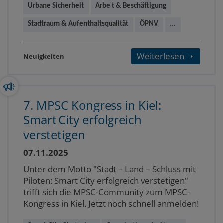
Urbane Sicherheit
Arbeit & Beschäftigung
Stadtraum & Aufenthaltsqualität
ÖPNV
...
Weiterlesen
Neuigkeiten
7. MPSC Kongress in Kiel:
Smart City erfolgreich
verstetigen
07.11.2025
Unter dem Motto "Stadt – Land – Schluss mit
Piloten: Smart City erfolgreich verstetigen"
trifft sich die MPSC-Community zum MPSC-
Kongress in Kiel. Jetzt noch schnell anmelden!