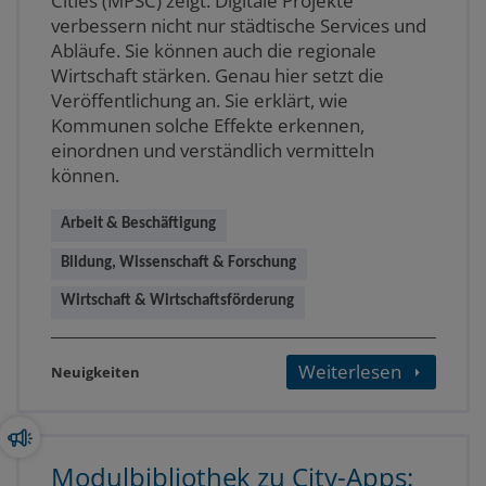
Cities (MPSC) zeigt: Digitale Projekte
verbessern nicht nur städtische Services und
Abläufe. Sie können auch die regionale
Wirtschaft stärken. Genau hier setzt die
Veröffentlichung an. Sie erklärt, wie
Kommunen solche Effekte erkennen,
einordnen und verständlich vermitteln
können.
Arbeit & Beschäftigung
Bildung, Wissenschaft & Forschung
Wirtschaft & Wirtschaftsförderung
Weiterlesen
Neuigkeiten
Modulbibliothek zu City-Apps: