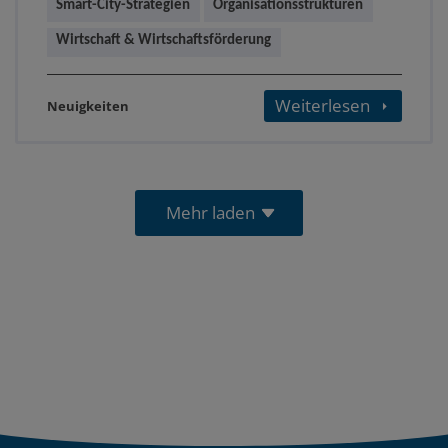
Smart-City-Strategien
Organisationsstrukturen
Wirtschaft & Wirtschaftsförderung
Weiterlesen
Neuigkeiten
Mehr laden