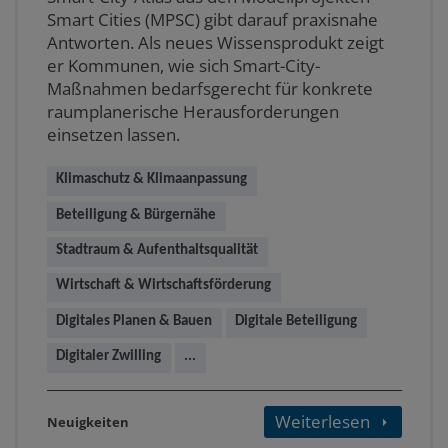
Smart Cities (MPSC) gibt darauf praxisnahe
Antworten. Als neues Wissensprodukt zeigt
er Kommunen, wie sich Smart-City-
Maßnahmen bedarfsgerecht für konkrete
raumplanerische Herausforderungen
einsetzen lassen.
Klimaschutz & Klimaanpassung
Beteiligung & Bürgernähe
Stadtraum & Aufenthaltsqualität
Wirtschaft & Wirtschaftsförderung
Digitales Planen & Bauen
Digitale Beteiligung
Digitaler Zwilling
...
Weiterlesen
Neuigkeiten