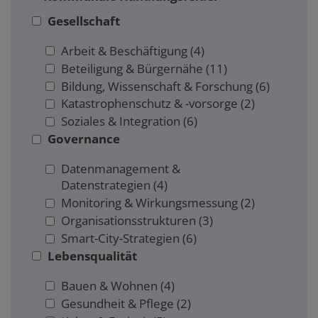
Gesellschaft
Arbeit & Beschäftigung
(4)
Beteiligung & Bürgernähe
(11)
Bildung, Wissenschaft & Forschung
(6)
Katastrophenschutz & -vorsorge
(2)
Soziales & Integration
(6)
Governance
Datenmanagement &
Datenstrategien
(4)
Monitoring & Wirkungsmessung
(2)
Organisationsstrukturen
(3)
Smart-City-Strategien
(6)
Lebensqualität
Bauen & Wohnen
(4)
Gesundheit & Pflege
(2)