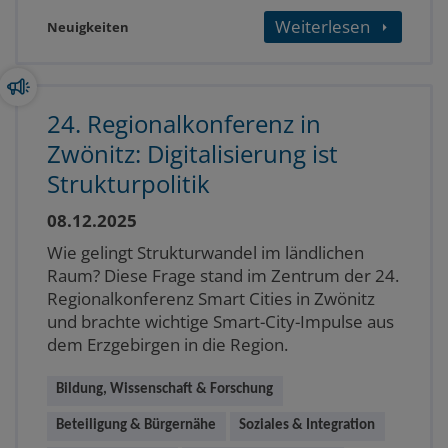
Weiterlesen
Neuigkeiten
24. Regionalkonferenz in
Zwönitz: Digitalisierung ist
Strukturpolitik
08.12.2025
Wie gelingt Strukturwandel im ländlichen
Raum? Diese Frage stand im Zentrum der 24.
Regionalkonferenz Smart Cities in Zwönitz
und brachte wichtige Smart-City-Impulse aus
dem Erzgebirgen in die Region.
Bildung, Wissenschaft & Forschung
Beteiligung & Bürgernähe
Soziales & Integration