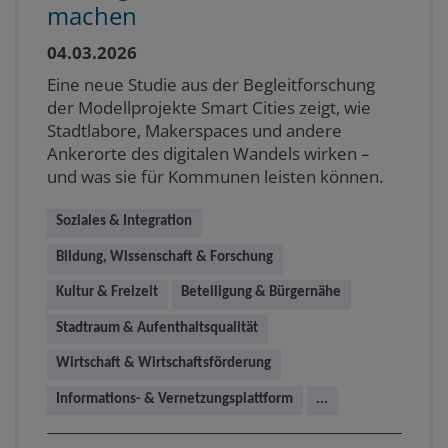
machen
04.03.2026
Eine neue Studie aus der Begleitforschung
der Modellprojekte Smart Cities zeigt, wie
Stadtlabore, Makerspaces und andere
Ankerorte des digitalen Wandels wirken –
und was sie für Kommunen leisten können.
Soziales & Integration
Bildung, Wissenschaft & Forschung
Kultur & Freizeit
Beteiligung & Bürgernähe
Stadtraum & Aufenthaltsqualität
Wirtschaft & Wirtschaftsförderung
Informations- & Vernetzungsplattform
...