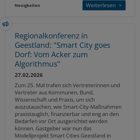
Weiterlesen
Neuigkeiten
Regionalkonferenz in
Geestland: "Smart City goes
Dorf: Vom Acker zum
Algorithmus"
27.02.2026
Zum 25. Mal trafen sich Vertreterinnen und
Vertreter aus Kommunen, Bund,
Wissenschaft und Praxis, um sich
auszutauschen, wie Smart-City-Maßnahmen
praxistauglich, finanzierbar und eng an den
Bedarfen vor Ort ausgerichtet werden
können. Gastgeber war nun das
Modellprojekt Smart Cities Geestland in