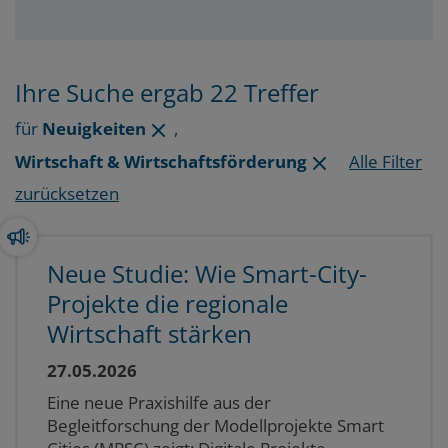
Ihre Suche ergab 22 Treffer
für
Neuigkeiten
,
Wirtschaft & Wirtschaftsförderung
Alle Filter
zurücksetzen
Neue Studie: Wie Smart-City-
Projekte die regionale
Wirtschaft stärken
27.05.2026
Eine neue Praxishilfe aus der
Begleitforschung der Modellprojekte Smart