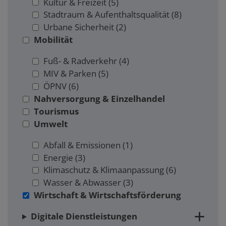
Kultur & Freizeit
(5)
Stadtraum & Aufenthaltsqualität
(8)
Urbane Sicherheit
(2)
Mobilität
Fuß- & Radverkehr
(4)
MIV & Parken
(5)
ÖPNV
(6)
Nahversorgung & Einzelhandel
Tourismus
Umwelt
Abfall & Emissionen
(1)
Energie
(3)
Klimaschutz & Klimaanpassung
(6)
Wasser & Abwasser
(3)
Wirtschaft & Wirtschaftsförderung
Digitale Dienstleistungen