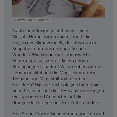
Adobe Stock / ronstick
Städte und Regionen stehen vor einer
Vielzahl Herausforderungen, durch die
Folgen des Klimawandels, der Ressourcen-
Knappheit oder des demografischen
Wandels. Wie können wir lebenswerte
Kommunen auch unter diesen neuen
Bedingungen schaffen? Wie erhöhen wir die
Lebensqualität und die Möglichkeiten zur
Teilhabe und Mitgestaltung für jeden
Einzelnen? Digitale Technologien bieten hier
neue Chancen, auf diese Herausforderungen
einzugehen und Antworten auf die
drängenden Fragen unserer Zeit zu finden.
Eine Smart City im Sinne der integrierten und