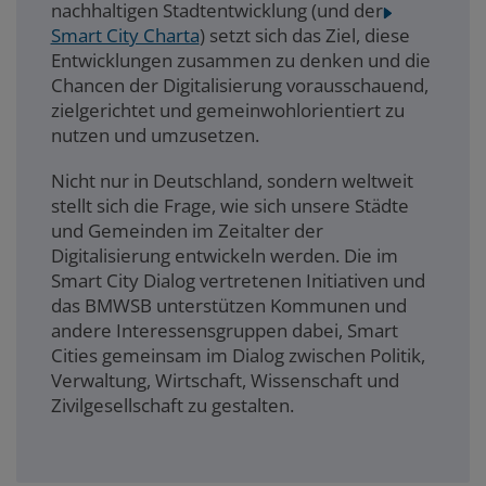
nachhaltigen Stadtentwicklung (und der
Smart City Charta
) setzt sich das Ziel, diese
Entwicklungen zusammen zu denken und die
Chancen der Digitalisierung vorausschauend,
zielgerichtet und gemeinwohlorientiert zu
nutzen und umzusetzen.
Nicht nur in Deutschland, sondern weltweit
stellt sich die Frage, wie sich unsere Städte
und Gemeinden im Zeitalter der
Digitalisierung entwickeln werden. Die im
Smart City Dialog vertretenen Initiativen und
das BMWSB unterstützen Kommunen und
andere Interessensgruppen dabei, Smart
Cities gemeinsam im Dialog zwischen Politik,
Verwaltung, Wirtschaft, Wissenschaft und
Zivilgesellschaft zu gestalten.