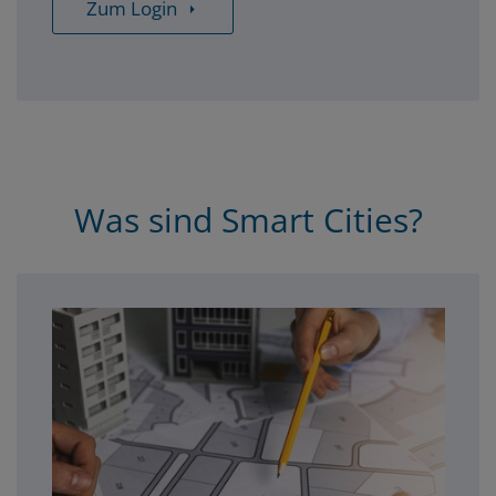
Zum Login
Was sind Smart Cities?