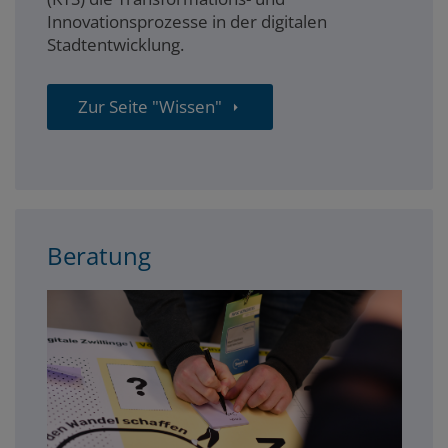
Innovationsprozesse in der digitalen
Stadtentwicklung.
Zur Seite "Wissen"
Beratung