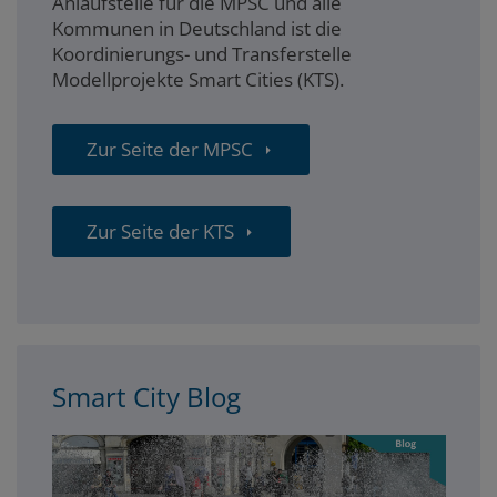
Anlaufstelle für die MPSC und alle
Kommunen in Deutschland ist die
Koordinierungs- und Transferstelle
Modellprojekte Smart Cities (KTS).
Zur Seite der MPSC
Zur Seite der KTS
Smart City Blog