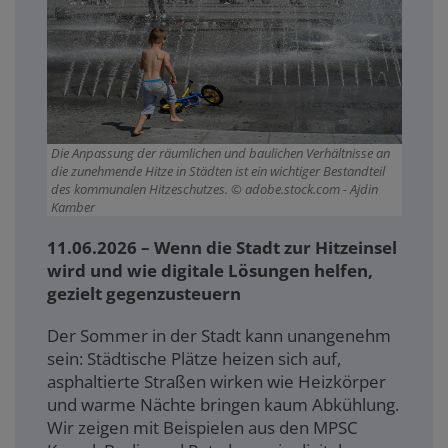
Die Anpassung der räumlichen und baulichen Verhältnisse an
die zunehmende Hitze in Städten ist ein wichtiger Bestandteil
des kommunalen Hitzeschutzes.
adobe.stock.com - Ajdin
Kamber
11.06.2026 – Wenn die Stadt zur Hitzeinsel
wird und wie digitale Lösungen helfen,
gezielt gegenzusteuern
Der Sommer in der Stadt kann unangenehm
sein: Städtische Plätze heizen sich auf,
asphaltierte Straßen wirken wie Heizkörper
und warme Nächte bringen kaum Abkühlung.
Wir zeigen mit Beispielen aus den MPSC