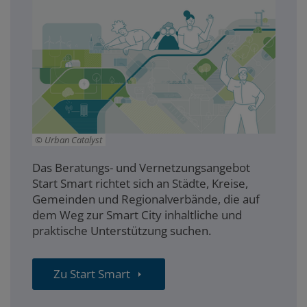
Urban Catalyst
Das Beratungs- und Vernetzungsangebot
Start Smart richtet sich an Städte, Kreise,
Gemeinden und Regionalverbände, die auf
dem Weg zur Smart City inhaltliche und
praktische Unterstützung suchen.
Zu Start Smart