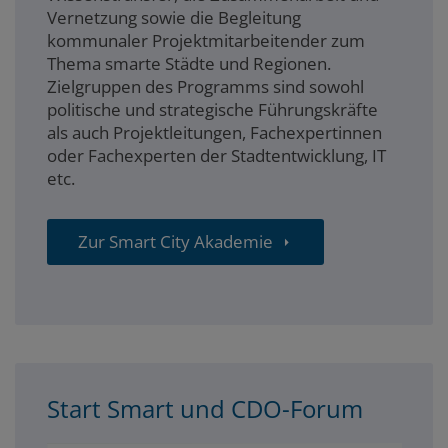
Vernetzung sowie die Begleitung
kommunaler Projektmitarbeitender zum
Thema smarte Städte und Regionen.
Zielgruppen des Programms sind sowohl
politische und strategische Führungskräfte
als auch Projektleitungen, Fachexpertinnen
oder Fachexperten der Stadtentwicklung, IT
etc.
Zur Smart City Akademie
Start Smart und CDO-Forum