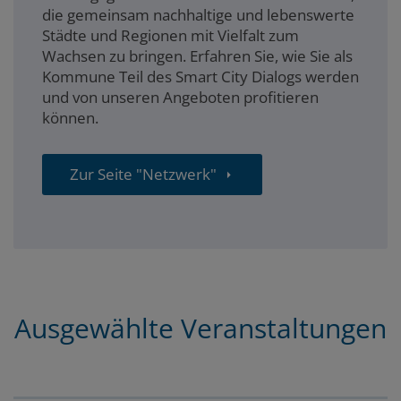
die gemeinsam nachhaltige und lebenswerte
Städte und Regionen mit Vielfalt zum
Wachsen zu bringen. Erfahren Sie, wie Sie als
Kommune Teil des Smart City Dialogs werden
und von unseren Angeboten profitieren
können.
Zur Seite "Netzwerk"
Ausgewählte Veranstaltungen