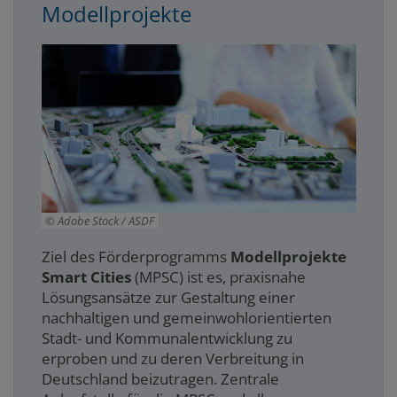
Modellprojekte
Adobe Stock / ASDF
Ziel des Förderprogramms
Modellprojekte
Smart Cities
(MPSC) ist es, praxisnahe
Lösungsansätze zur Gestaltung einer
nachhaltigen und gemeinwohlorientierten
Stadt- und Kommunalentwicklung zu
erproben und zu deren Verbreitung in
Deutschland beizutragen. Z
entrale