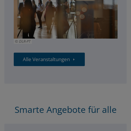
DLR-PT
Alle Veranstaltungen
Smarte Angebote für alle