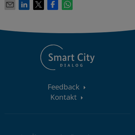
Kontaktbereich
Feedback
Kontakt