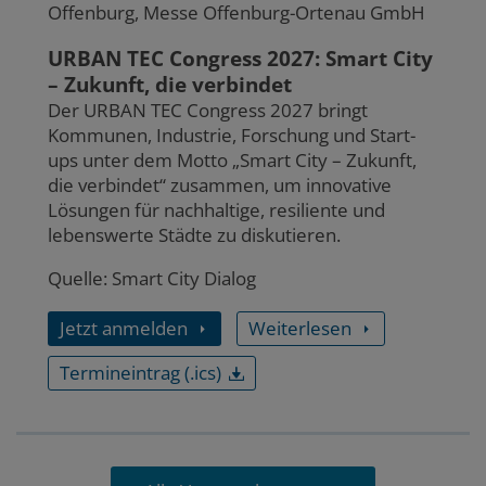
Offenburg, Messe Offenburg-Ortenau GmbH
URBAN TEC Congress 2027: Smart City
– Zukunft, die verbindet
Der URBAN TEC Congress 2027 bringt
Kommunen, Industrie, Forschung und Start-
ups unter dem Motto „Smart City – Zukunft,
die verbindet“ zusammen, um innovative
Lösungen für nachhaltige, resiliente und
lebenswerte Städte zu diskutieren.
Quelle: Smart City Dialog
Jetzt anmelden
Weiterlesen
Termineintrag (.ics)