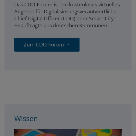
Das CDO-Forum ist ein kostenloses virtuelles
Angebot für Digitalisierungsverantwortliche,
Chief Digital Officer (CDO) oder Smart-City-
Beauftragte aus deutschen Kommunen.
Zum CDO-Forum
3spalter
Wissen