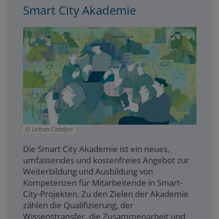
Smart City Akademie
Urban Catalyst
Die Smart City Akademie ist ein neues,
umfassendes und kostenfreies Angebot zur
Weiterbildung und Ausbildung von
Kompetenzen für Mitarbeitende in Smart-
City-Projekten. Zu den Zielen der Akademie
zählen die Qualifizierung, der
Wissenstransfer, die Zusammenarbeit und