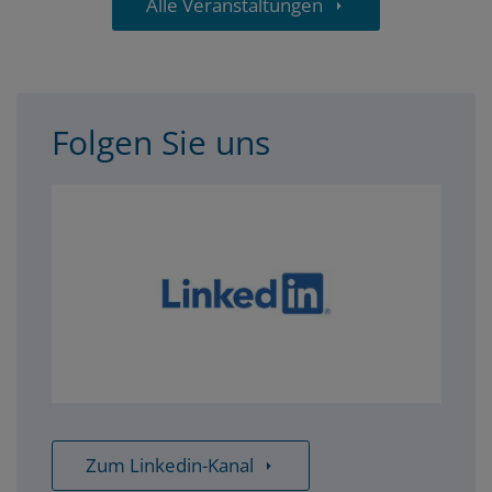
Alle Veranstaltungen
teilen
Folgen Sie uns
Zum Linkedin-Kanal