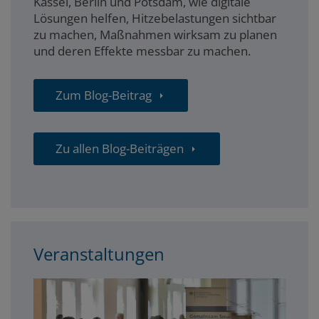
Kassel, Berlin und Potsdam, wie digitale
Lösungen helfen, Hitzebelastungen sichtbar
zu machen, Maßnahmen wirksam zu planen
und deren Effekte messbar zu machen.
Zum Blog-Beitrag
Zu allen Blog-Beiträgen
Veranstaltungen